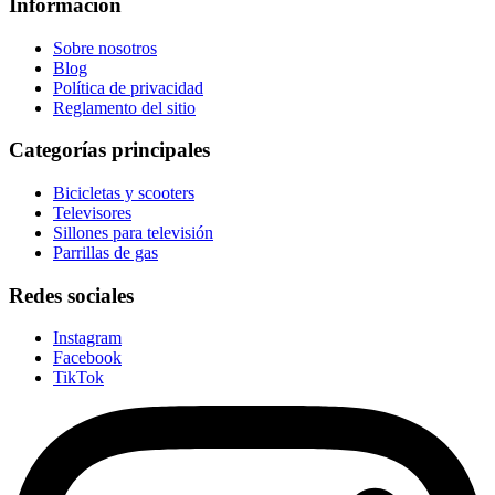
Información
Sobre nosotros
Blog
Política de privacidad
Reglamento del sitio
Categorías principales
Bicicletas y scooters
Televisores
Sillones para televisión
Parrillas de gas
Redes sociales
Instagram
Facebook
TikTok