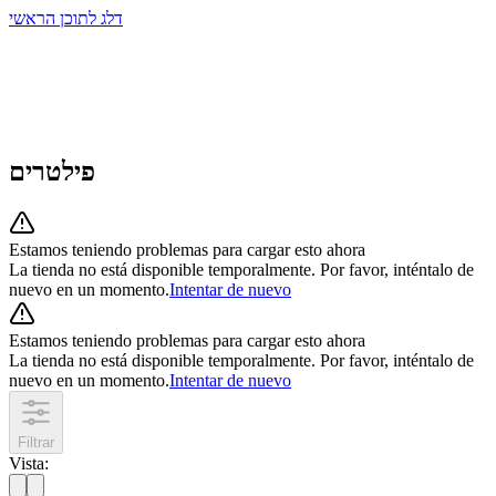
דלג לתוכן הראשי
פילטרים
Estamos teniendo problemas para cargar esto ahora
La tienda no está disponible temporalmente. Por favor, inténtalo de
nuevo en un momento.
Intentar de nuevo
Estamos teniendo problemas para cargar esto ahora
La tienda no está disponible temporalmente. Por favor, inténtalo de
nuevo en un momento.
Intentar de nuevo
Filtrar
Vista
: