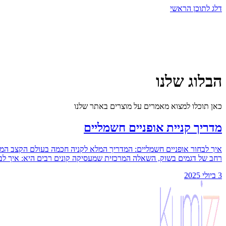
דלג לתוכן הראשי
הבלוג שלנו
כאן תוכלו למצוא מאמרים על מוצרים באתר שלנו
מדריך קניית אופניים חשמליים
איך לבחור אופניים חשמליים: המדריך המלא לקניה חכמה בעולם הקצב המהי
רחב של דגמים בשוק, השאלה המרכזית שמעסיקה קונים רבים היא: איך לבחור 
3 ביולי 2025