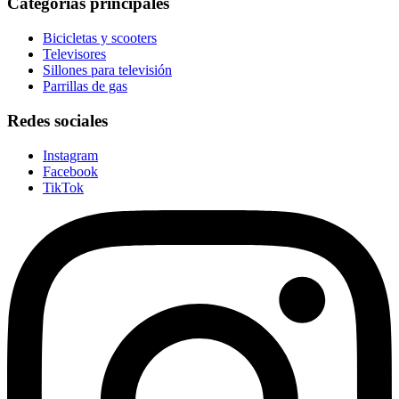
Categorías principales
Bicicletas y scooters
Televisores
Sillones para televisión
Parrillas de gas
Redes sociales
Instagram
Facebook
TikTok