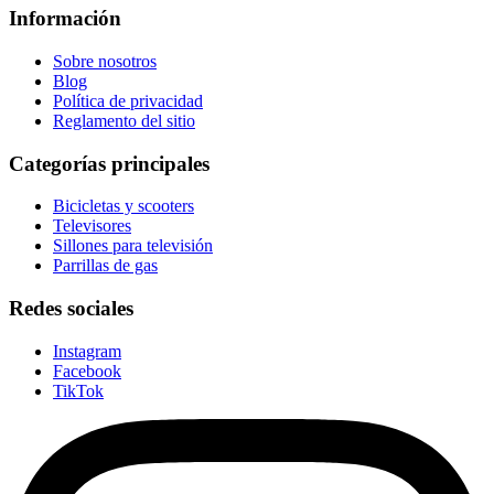
Información
Sobre nosotros
Blog
Política de privacidad
Reglamento del sitio
Categorías principales
Bicicletas y scooters
Televisores
Sillones para televisión
Parrillas de gas
Redes sociales
Instagram
Facebook
TikTok