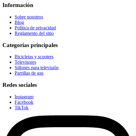
Información
Sobre nosotros
Blog
Política de privacidad
Reglamento del sitio
Categorías principales
Bicicletas y scooters
Televisores
Sillones para televisión
Parrillas de gas
Redes sociales
Instagram
Facebook
TikTok