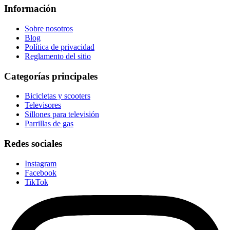
Información
Sobre nosotros
Blog
Política de privacidad
Reglamento del sitio
Categorías principales
Bicicletas y scooters
Televisores
Sillones para televisión
Parrillas de gas
Redes sociales
Instagram
Facebook
TikTok