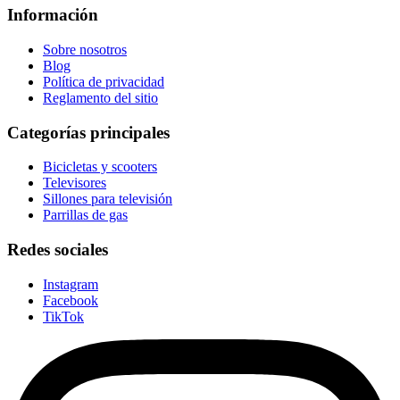
Información
Sobre nosotros
Blog
Política de privacidad
Reglamento del sitio
Categorías principales
Bicicletas y scooters
Televisores
Sillones para televisión
Parrillas de gas
Redes sociales
Instagram
Facebook
TikTok