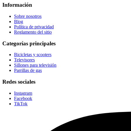
Información
Sobre nosotros
Blog
Política de privacidad
Reglamento del sitio
Categorías principales
Bicicletas y scooters
Televisores
Sillones para televisión
Parrillas de gas
Redes sociales
Instagram
Facebook
TikTok