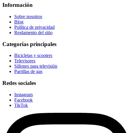
Información
Sobre nosotros
Blog
Política de privacidad
Reglamento del sitio
Categorías principales
Bicicletas y scooters
Televisores
Sillones para televisión
Parrillas de gas
Redes sociales
Instagram
Facebook
TikTok