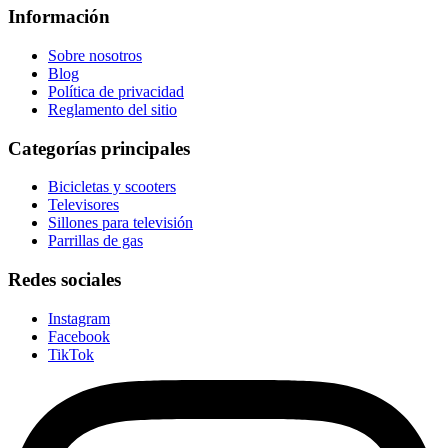
Información
Sobre nosotros
Blog
Política de privacidad
Reglamento del sitio
Categorías principales
Bicicletas y scooters
Televisores
Sillones para televisión
Parrillas de gas
Redes sociales
Instagram
Facebook
TikTok