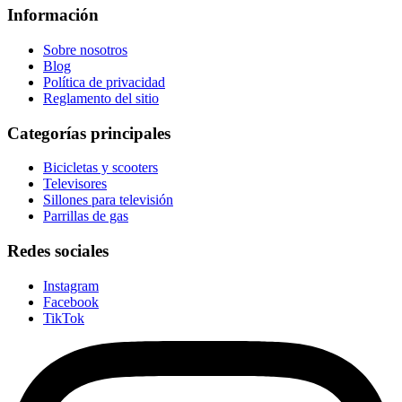
Información
Sobre nosotros
Blog
Política de privacidad
Reglamento del sitio
Categorías principales
Bicicletas y scooters
Televisores
Sillones para televisión
Parrillas de gas
Redes sociales
Instagram
Facebook
TikTok