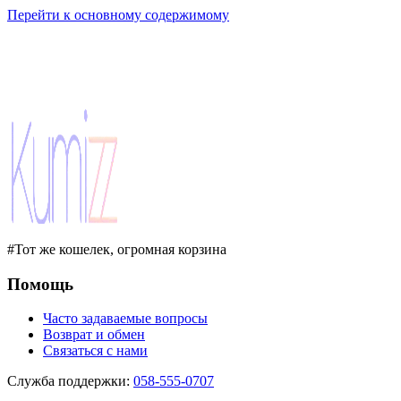
Перейти к основному содержимому
#Тот же кошелек, огромная корзина
Помощь
Часто задаваемые вопросы
Возврат и обмен
Связаться с нами
Служба поддержки
:
058-555-0707