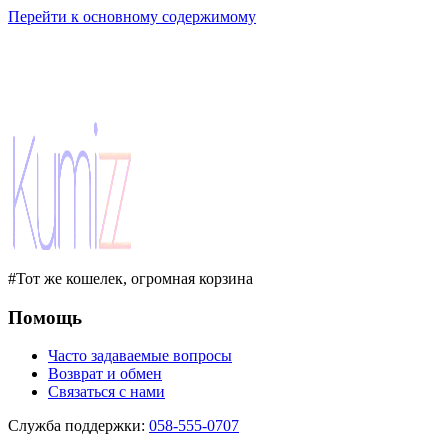
Перейти к основному содержимому
#Тот же кошелек, огромная корзина
Помощь
Часто задаваемые вопросы
Возврат и обмен
Связаться с нами
Служба поддержки
:
058-555-0707