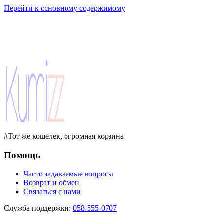
Перейти к основному содержимому
#Тот же кошелек, огромная корзина
Помощь
Часто задаваемые вопросы
Возврат и обмен
Связаться с нами
Служба поддержки
:
058-555-0707