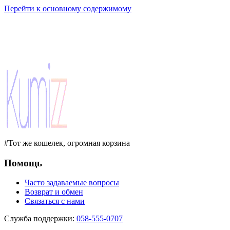
Перейти к основному содержимому
#Тот же кошелек, огромная корзина
Помощь
Часто задаваемые вопросы
Возврат и обмен
Связаться с нами
Служба поддержки
:
058-555-0707