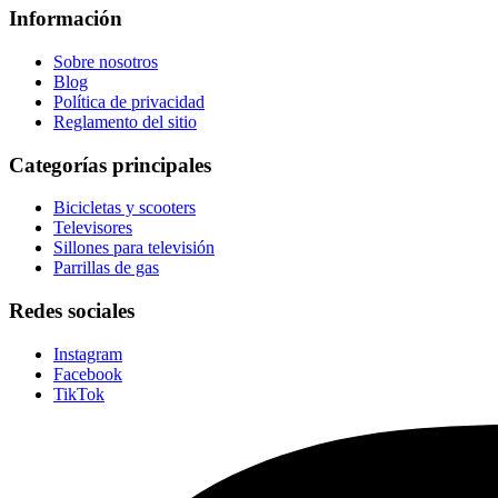
Información
Sobre nosotros
Blog
Política de privacidad
Reglamento del sitio
Categorías principales
Bicicletas y scooters
Televisores
Sillones para televisión
Parrillas de gas
Redes sociales
Instagram
Facebook
TikTok