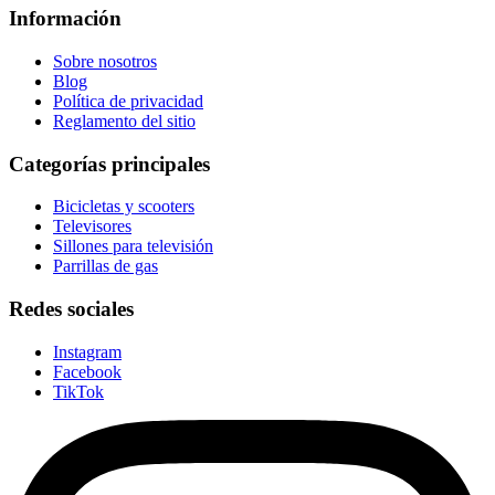
Información
Sobre nosotros
Blog
Política de privacidad
Reglamento del sitio
Categorías principales
Bicicletas y scooters
Televisores
Sillones para televisión
Parrillas de gas
Redes sociales
Instagram
Facebook
TikTok