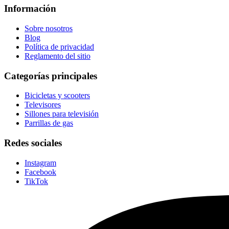
Información
Sobre nosotros
Blog
Política de privacidad
Reglamento del sitio
Categorías principales
Bicicletas y scooters
Televisores
Sillones para televisión
Parrillas de gas
Redes sociales
Instagram
Facebook
TikTok