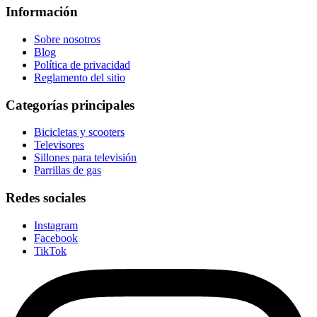
Información
Sobre nosotros
Blog
Política de privacidad
Reglamento del sitio
Categorías principales
Bicicletas y scooters
Televisores
Sillones para televisión
Parrillas de gas
Redes sociales
Instagram
Facebook
TikTok