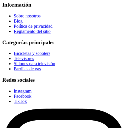
Información
Sobre nosotros
Blog
Política de privacidad
Reglamento del sitio
Categorías principales
Bicicletas y scooters
Televisores
Sillones para televisión
Parrillas de gas
Redes sociales
Instagram
Facebook
TikTok