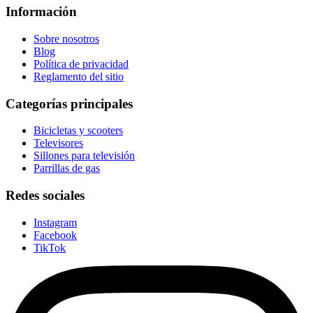
Información
Sobre nosotros
Blog
Política de privacidad
Reglamento del sitio
Categorías principales
Bicicletas y scooters
Televisores
Sillones para televisión
Parrillas de gas
Redes sociales
Instagram
Facebook
TikTok