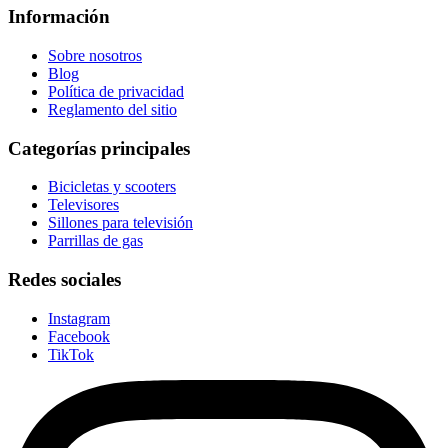
Información
Sobre nosotros
Blog
Política de privacidad
Reglamento del sitio
Categorías principales
Bicicletas y scooters
Televisores
Sillones para televisión
Parrillas de gas
Redes sociales
Instagram
Facebook
TikTok