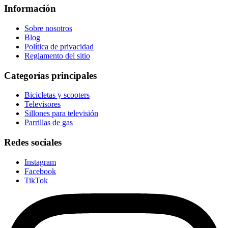
Información
Sobre nosotros
Blog
Política de privacidad
Reglamento del sitio
Categorías principales
Bicicletas y scooters
Televisores
Sillones para televisión
Parrillas de gas
Redes sociales
Instagram
Facebook
TikTok