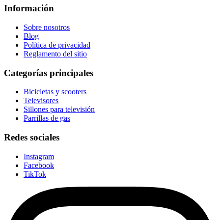
Información
Sobre nosotros
Blog
Política de privacidad
Reglamento del sitio
Categorías principales
Bicicletas y scooters
Televisores
Sillones para televisión
Parrillas de gas
Redes sociales
Instagram
Facebook
TikTok