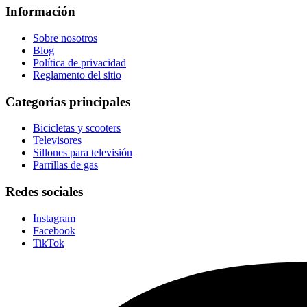
Información
Sobre nosotros
Blog
Política de privacidad
Reglamento del sitio
Categorías principales
Bicicletas y scooters
Televisores
Sillones para televisión
Parrillas de gas
Redes sociales
Instagram
Facebook
TikTok