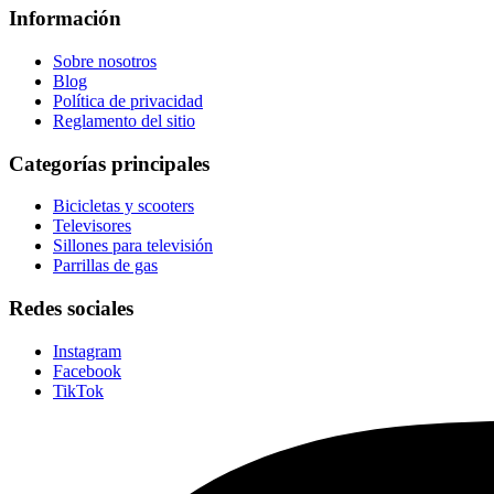
Información
Sobre nosotros
Blog
Política de privacidad
Reglamento del sitio
Categorías principales
Bicicletas y scooters
Televisores
Sillones para televisión
Parrillas de gas
Redes sociales
Instagram
Facebook
TikTok