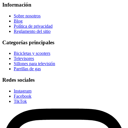
Información
Sobre nosotros
Blog
Política de privacidad
Reglamento del sitio
Categorías principales
Bicicletas y scooters
Televisores
Sillones para televisión
Parrillas de gas
Redes sociales
Instagram
Facebook
TikTok