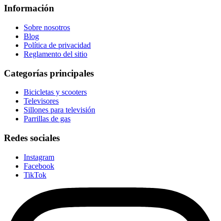
Información
Sobre nosotros
Blog
Política de privacidad
Reglamento del sitio
Categorías principales
Bicicletas y scooters
Televisores
Sillones para televisión
Parrillas de gas
Redes sociales
Instagram
Facebook
TikTok