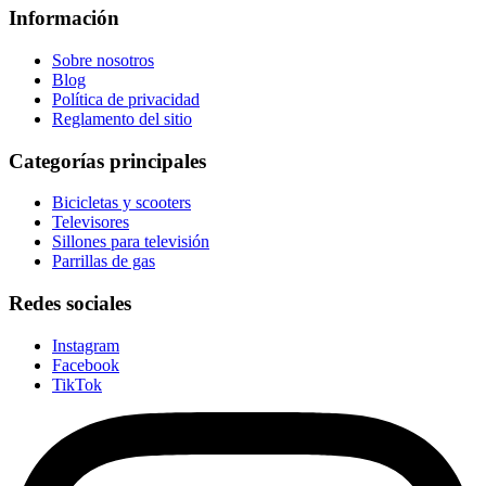
Información
Sobre nosotros
Blog
Política de privacidad
Reglamento del sitio
Categorías principales
Bicicletas y scooters
Televisores
Sillones para televisión
Parrillas de gas
Redes sociales
Instagram
Facebook
TikTok