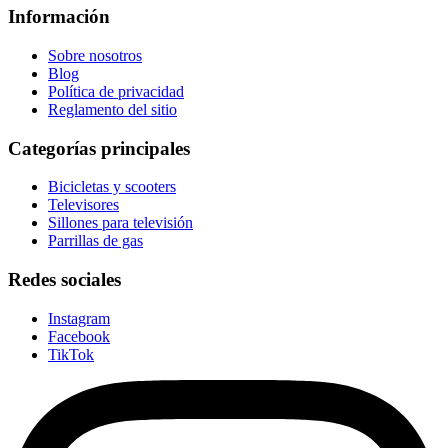
Información
Sobre nosotros
Blog
Política de privacidad
Reglamento del sitio
Categorías principales
Bicicletas y scooters
Televisores
Sillones para televisión
Parrillas de gas
Redes sociales
Instagram
Facebook
TikTok