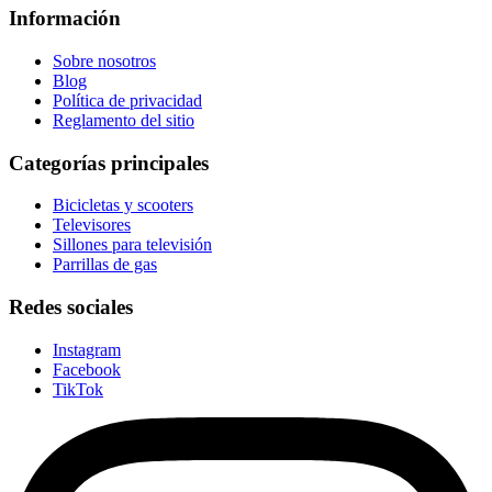
Información
Sobre nosotros
Blog
Política de privacidad
Reglamento del sitio
Categorías principales
Bicicletas y scooters
Televisores
Sillones para televisión
Parrillas de gas
Redes sociales
Instagram
Facebook
TikTok