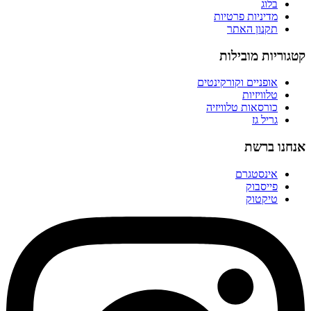
בלוג
מדיניות פרטיות
תקנון האתר
קטגוריות מובילות
אופניים וקורקינטים
טלוויזיות
כורסאות טלוויזיה
גריל גז
אנחנו ברשת
אינסטגרם
פייסבוק
טיקטוק