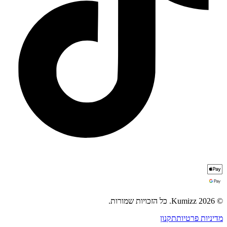
© 2026 Kumizz. כל הזכויות שמורות.
מדיניות פרטיות
תקנון