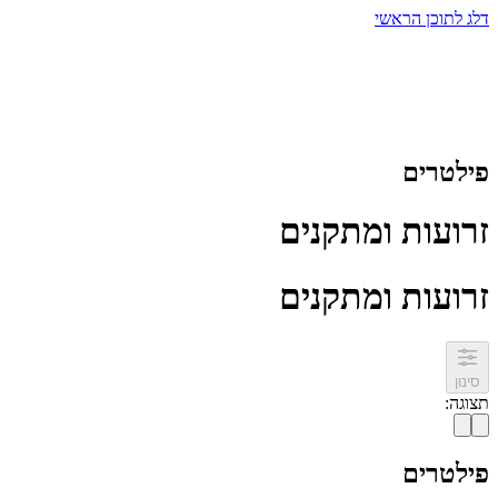
דלג לתוכן הראשי
פילטרים
זרועות ומתקנים
זרועות ומתקנים
סינון
תצוגה
:
פילטרים