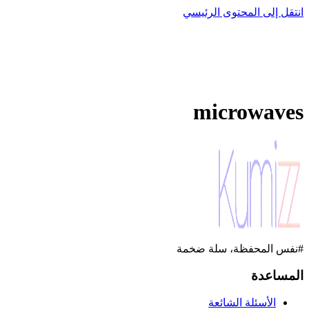
انتقل إلى المحتوى الرئيسي
microwaves
#نفس المحفظة، سلة ضخمة
المساعدة
الأسئلة الشائعة