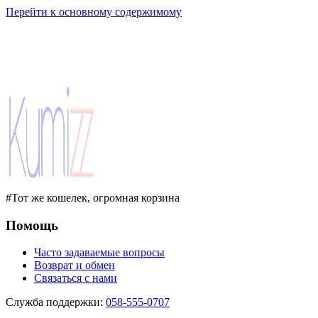
Перейти к основному содержимому
#Тот же кошелек, огромная корзина
Помощь
Часто задаваемые вопросы
Возврат и обмен
Связаться с нами
Служба поддержки
:
058-555-0707