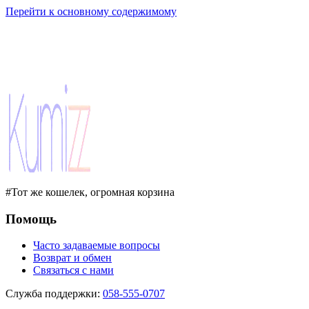
Перейти к основному содержимому
#Тот же кошелек, огромная корзина
Помощь
Часто задаваемые вопросы
Возврат и обмен
Связаться с нами
Служба поддержки
:
058-555-0707