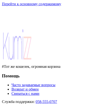
Перейти к основному содержимому
#Тот же кошелек, огромная корзина
Помощь
Часто задаваемые вопросы
Возврат и обмен
Связаться с нами
Служба поддержки
:
058-555-0707