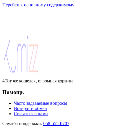
Перейти к основному содержимому
#Тот же кошелек, огромная корзина
Помощь
Часто задаваемые вопросы
Возврат и обмен
Связаться с нами
Служба поддержки
:
058-555-0707