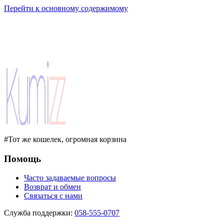
Перейти к основному содержимому
#Тот же кошелек, огромная корзина
Помощь
Часто задаваемые вопросы
Возврат и обмен
Связаться с нами
Служба поддержки
:
058-555-0707