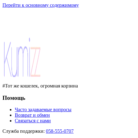
Перейти к основному содержимому
#Тот же кошелек, огромная корзина
Помощь
Часто задаваемые вопросы
Возврат и обмен
Связаться с нами
Служба поддержки
:
058-555-0707