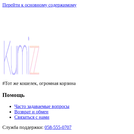
Перейти к основному содержимому
#Тот же кошелек, огромная корзина
Помощь
Часто задаваемые вопросы
Возврат и обмен
Связаться с нами
Служба поддержки
:
058-555-0707