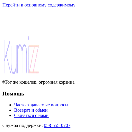
Перейти к основному содержимому
#Тот же кошелек, огромная корзина
Помощь
Часто задаваемые вопросы
Возврат и обмен
Связаться с нами
Служба поддержки
:
058-555-0707