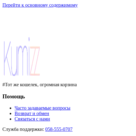
Перейти к основному содержимому
#Тот же кошелек, огромная корзина
Помощь
Часто задаваемые вопросы
Возврат и обмен
Связаться с нами
Служба поддержки
:
058-555-0707