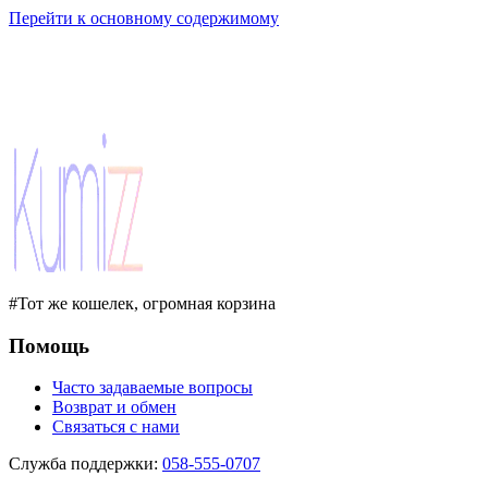
Перейти к основному содержимому
#Тот же кошелек, огромная корзина
Помощь
Часто задаваемые вопросы
Возврат и обмен
Связаться с нами
Служба поддержки
:
058-555-0707