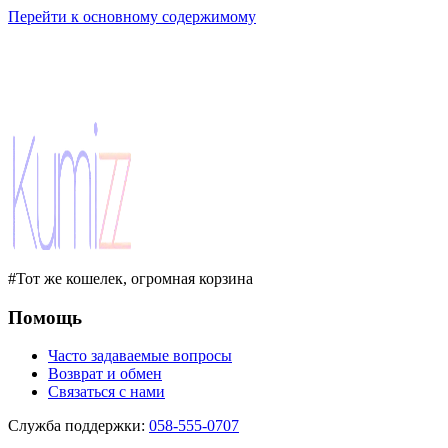
Перейти к основному содержимому
#Тот же кошелек, огромная корзина
Помощь
Часто задаваемые вопросы
Возврат и обмен
Связаться с нами
Служба поддержки
:
058-555-0707