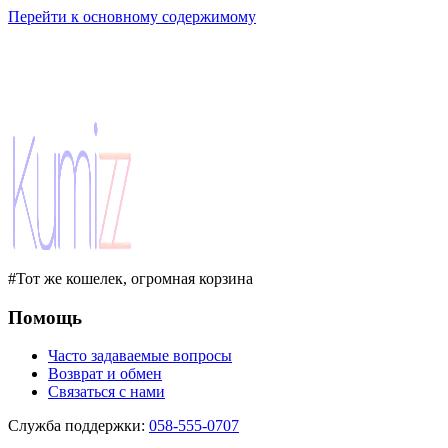
Перейти к основному содержимому
#Тот же кошелек, огромная корзина
Помощь
Часто задаваемые вопросы
Возврат и обмен
Связаться с нами
Служба поддержки
:
058-555-0707