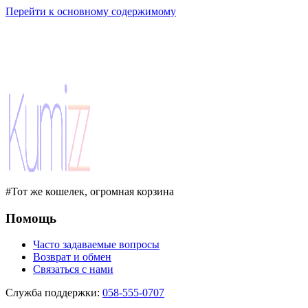
Перейти к основному содержимому
#Тот же кошелек, огромная корзина
Помощь
Часто задаваемые вопросы
Возврат и обмен
Связаться с нами
Служба поддержки
:
058-555-0707