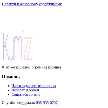
Перейти к основному содержимому
#Тот же кошелек, огромная корзина
Помощь
Часто задаваемые вопросы
Возврат и обмен
Связаться с нами
Служба поддержки
:
058-555-0707