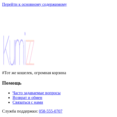
Перейти к основному содержимому
#Тот же кошелек, огромная корзина
Помощь
Часто задаваемые вопросы
Возврат и обмен
Связаться с нами
Служба поддержки
:
058-555-0707