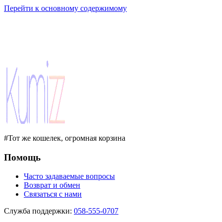
Перейти к основному содержимому
#Тот же кошелек, огромная корзина
Помощь
Часто задаваемые вопросы
Возврат и обмен
Связаться с нами
Служба поддержки
:
058-555-0707