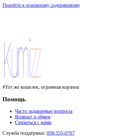
Перейти к основному содержимому
#Тот же кошелек, огромная корзина
Помощь
Часто задаваемые вопросы
Возврат и обмен
Связаться с нами
Служба поддержки
:
058-555-0707